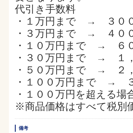
代引き手数料
・１万円まで → ３０
・３万円まで → ４０
・１０万円まで → ６
・３０万円まで → １
・５０万円まで → ２
・１００万円まで → 
・１００万円を超える場
※商品価格はすべて税別
備考