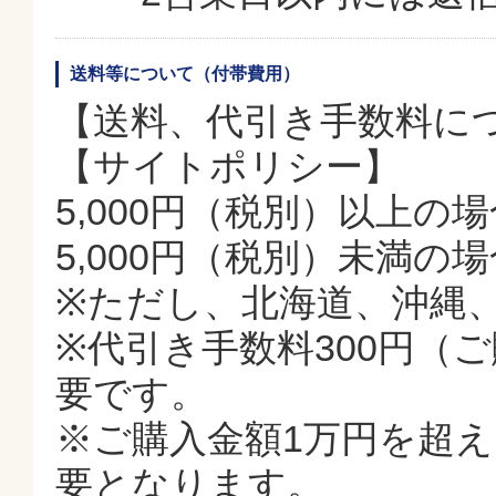
送料等について（付帯費用）
【送料、代引き手数料に
【サイトポリシー】
5,000円（税別）以上の
5,000円（税別）未満の
※ただし、北海道、沖縄
※代引き手数料300円（
要です。
※ご購入金額1万円を超
要となります。