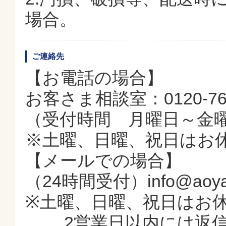
場合。
ご連絡先
【お電話の場合】
お客さま相談室：0120-761
（受付時間 月曜日～金曜日 
※土曜、日曜、祝日はお
【メールでの場合】
（24時間受付）info@aoyama
※土曜、日曜、祝日はお
2営業日以内には返信