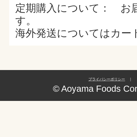
定期購入について： お
す。
海外発送についてはカー
プライバシーポリシー
｜
© Aoyama Foods Corpo