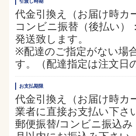
引渡し時期
代金引換え（お届け時カー
コンビニ振替（後払い）
発送致します。
※配達のご指定がない場
す。（配達指定は注文日
お支払期限
代金引換え（お届け時カ
業者に直接お支払い下さ
郵便振替/コンビニ振込