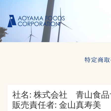
社名: 株式会社 青山食
販売責任者: 金山真寿美