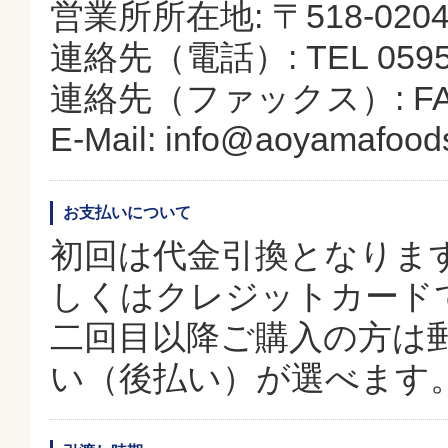
営業所所在地: 〒518-02
連絡先（電話）: TEL 0595-
連絡先（ファックス）: FAX 0
E-Mail: info@aoyamafoods
お支払いについて
初回は代金引換となりま
しくはクレジットカード
二回目以降ご購入の方は
い（後払い）が選べます