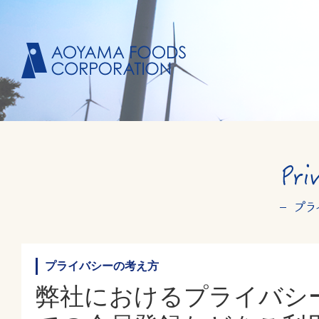
プライバシーの考え方
弊社におけるプライバシ