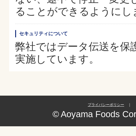
ることができるようにし
セキュリティについて
弊社ではデータ伝送を保護
実施しています。
プライバシーポリシー
｜
© Aoyama Foods Corpo