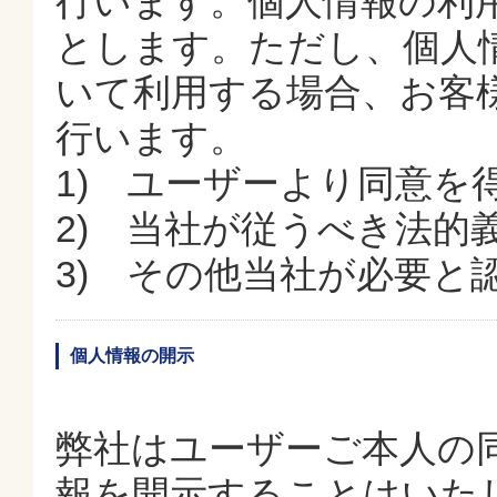
行います。個人情報の利
とします。ただし、個人
いて利用する場合、お客
行います。
1) ユーザーより同意を
2) 当社が従うべき法的
3) その他当社が必要と
個人情報の開示
弊社はユーザーご本人の
報を開示することはいた