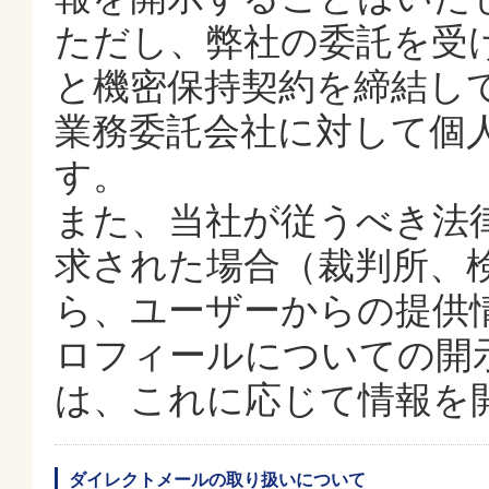
ただし、弊社の委託を受
と機密保持契約を締結し
業務委託会社に対して個
す。
また、当社が従うべき法
求された場合（裁判所、
ら、ユーザーからの提供情
ロフィールについての開
は、これに応じて情報を
ダイレクトメールの取り扱いについて