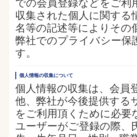
での会員登録などをご利
収集された個人に関する
名等の記述等によりその
弊社でのプライバシー保
す。
個人情報の収集について
個人情報の収集は、会員
他、弊社が今後提供する
をご利用頂くために必要
ユーザーがご登録の際、