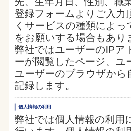
先、生年月日、性別、職
登録フォームよりご入力
くサービスの種類によっ
をお願いする場合もあり
弊社ではユーザーのIP
ーが閲覧したページ、ユ
ユーザーのブラウザから
記録します。
個人情報の利用
弊社では個人情報の利用