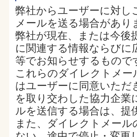
弊社からユーザーに対し
メールを送る場合があり
弊社が現在、または今後
に関連する情報ならびに
等でお知らせするもので
これらのダイレクトメー
はユーザーに同意いただ
を取り交わした協力企業
ルを送信する場合は、提
また、ダイレクトメール
ない、途中で停止・変更